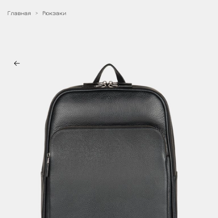
Главная
Рюкзаки