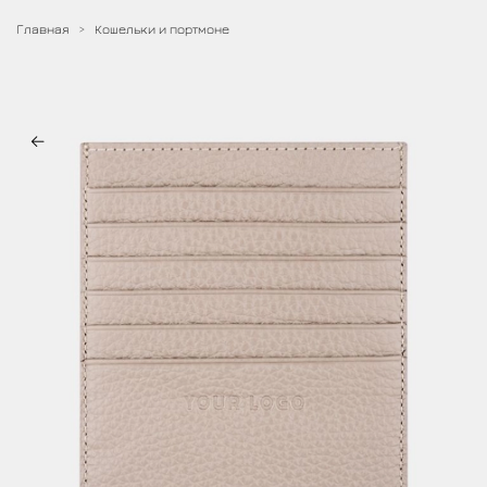
Главная
Кошельки и портмоне