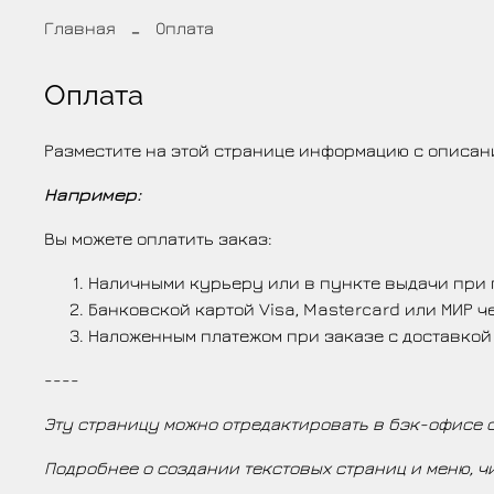
Главная
Оплата
Оплата
Разместите на этой странице информацию с описан
Например:
Вы можете оплатить заказ:
Наличными курьеру или в пункте выдачи при
Банковской картой Visa, Mastercard или МИР 
Наложенным платежом при заказе с доставкой
----
Эту страницу можно отредактировать в бэк-офисе 
Подробнее о создании текстовых страниц и меню, ч