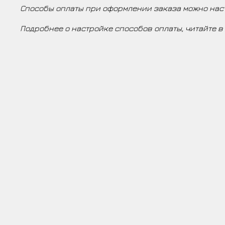
Способы оплаты при оформлении заказа можно нас
Подробнее о настройке способов оплаты, читайте в