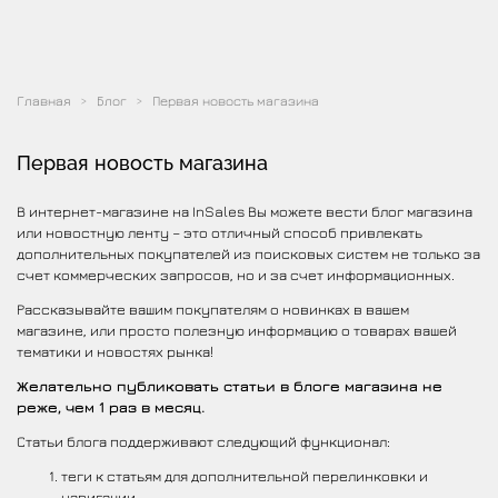
Главная
Блог
Первая новость магазина
Первая новость магазина
В интернет-магазине на InSales Вы можете вести блог магазина
или новостную ленту – это отличный способ привлекать
дополнительных покупателей из поисковых систем не только за
счет коммерческих запросов, но и за счет информационных.
Рассказывайте вашим покупателям о новинках в вашем
магазине, или просто полезную информацию о товарах вашей
тематики и новостях рынка!
Желательно публиковать статьи в блоге магазина не
реже, чем 1 раз в месяц.
Статьи блога поддерживают следующий функционал:
теги к статьям для дополнительной перелинковки и
навигации